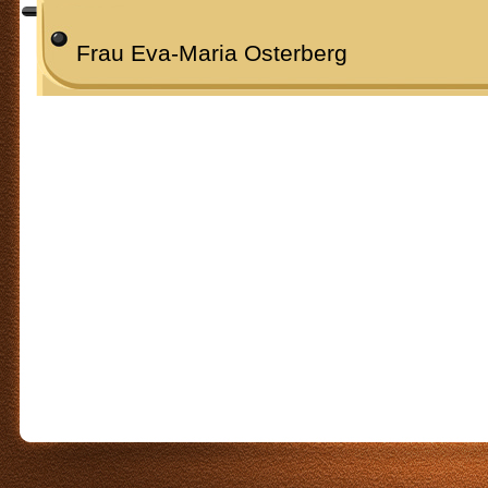
Frau Eva-Maria Osterberg