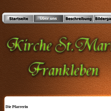
Die Pfarrerin